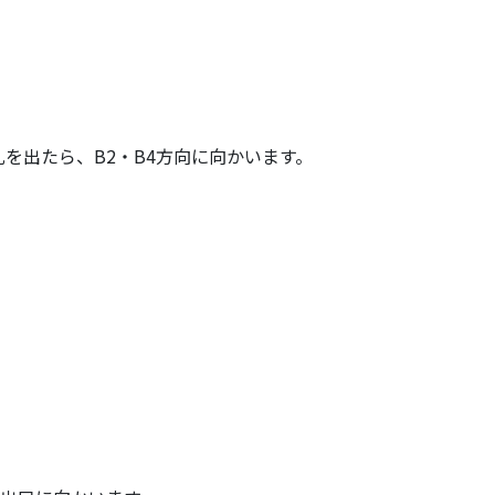
札を出たら、B2・B4方向に向かいます。