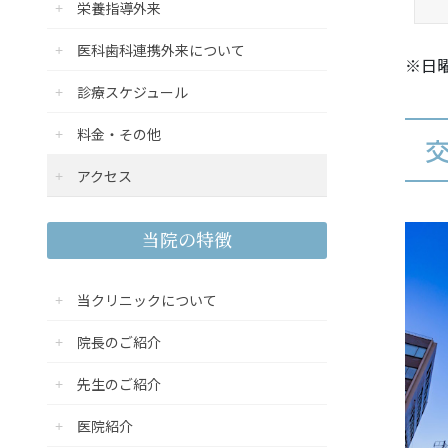
栄養指導外来
医科歯科連携外来について
※日
診療スケジュール
料金・その他
アクセス
当院の特徴
当クリニックについて
院長のご紹介
先生のご紹介
医院紹介