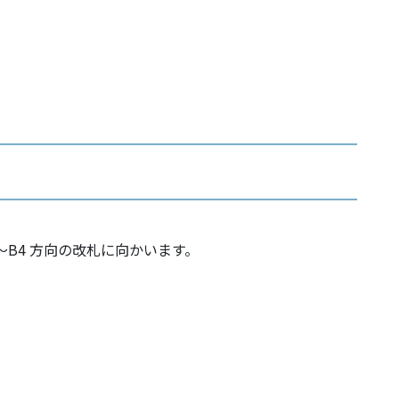
1～B4 方向の改札に向かいます。