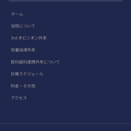
ホーム
当院について
3rd オピニオン外来
栄養指導外来
医科歯科連携外来について
診療スケジュール
料金・その他
アクセス