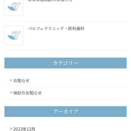
パルフェクリニック・医科歯科
カテゴリー
お知らせ
休診のお知らせ
アーカイブ
2023年12月