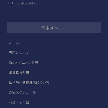
TEL:
03-6452-6035
基本メニュー
ホーム
当院について
3rd オピニオン外来
栄養指導外来
医科歯科連携外来について
診療スケジュール
料金・その他