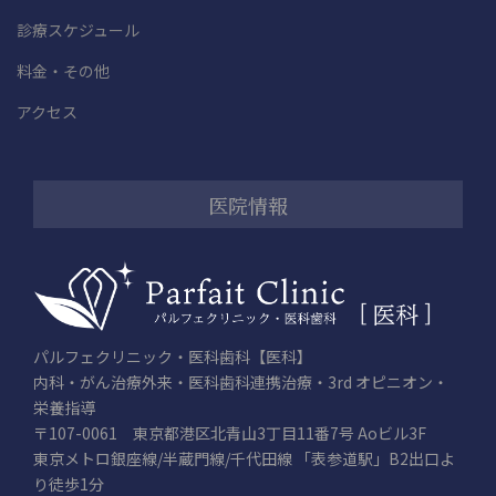
診療スケジュール
料金・その他
アクセス
医院情報
パルフェクリニック・医科歯科【医科】
内科・がん治療外来・医科歯科連携治療・3rd オピニオン・
栄養指導
〒107-0061 東京都港区北青山3丁目11番7号 Aoビル3F
東京メトロ銀座線/半蔵門線/千代田線 「表参道駅」B2出口よ
り徒歩1分